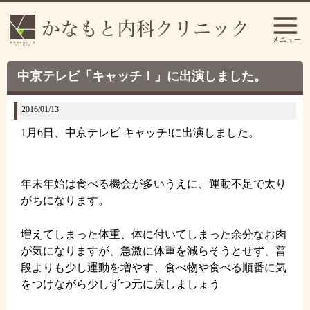
中京テレビ「キャッチ！」に出演しました。
2016/01/13
1月6日、中京テレビ キャッチ!に出演しました。
年末年始は食べる機会が多いうえに、運動不足で太り
がちになります。
増えてしまった体重、体に付いてしまった余分なお肉
が気になりますが、急激に体重を減らそうとせず、普
段よりも少し運動を増やす、食べ物や食べる順番に気
をつけながら少しずつ元に戻しましょう