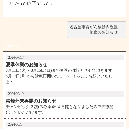
といった内容でした。
名古屋市胃がん検診内視鏡
検査のお知らせ
ブログ
2026/07/17
夏季休業のお知らせ
8月11日(火)～8月16日(日)まで夏季の休診とさせて頂きます
8月17日(月)から診療再開いたします よろしくお願いいたし
ます
2026/02/19
禁煙外来再開のお知らせ
チャンピックス錠(飲み薬)出荷再開となりましたので治療開
始していただけます。
2024/05/14