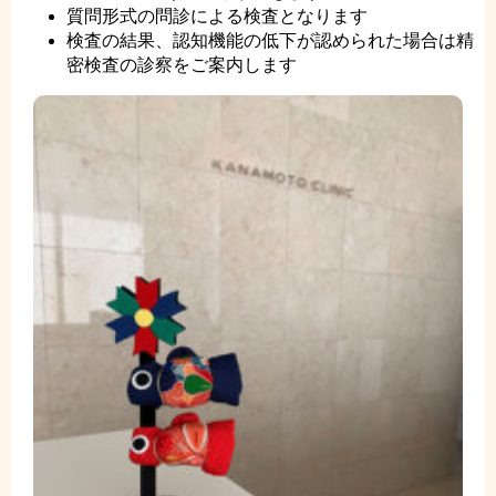
質問形式の問診による検査となります
検査の結果、認知機能の低下が認められた場合は精
密検査の診察をご案内します