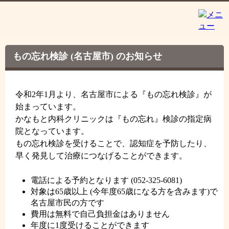
もの忘れ検診 (名古屋市) のお知らせ
令和2年1月より、名古屋市による『もの忘れ検診』が
始まっています。
かなもと内科クリニックは『もの忘れ』検診の指定病
院となっています。
もの忘れ検診を受けることで、認知症を予防したり、
早く発見して治療につなげることができます。
電話による予約となります (052-325-6081)
対象は65歳以上 (今年度65歳になる方を含みます)で
名古屋市民の方です
費用は無料で自己負担金はありません
年度に1度受けることができます