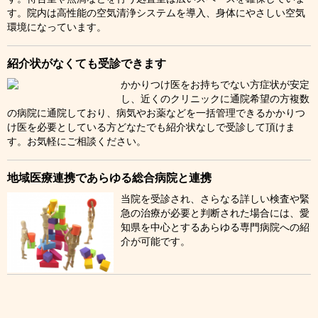
す。院内は高性能の空気清浄システムを導入、身体にやさしい空気
環境になっています。
紹介状がなくても受診できます
かかりつけ医をお持ちでない方症状が安定
し、近くのクリニックに通院希望の方複数
の病院に通院しており、病気やお薬などを一括管理できるかかりつ
け医を必要としている方どなたでも紹介状なしで受診して頂けま
す。お気軽にご相談ください。
地域医療連携であらゆる総合病院と連携
当院を受診され、さらなる詳しい検査や緊
急の治療が必要と判断された場合には、愛
知県を中心とするあらゆる専門病院への紹
介が可能です。