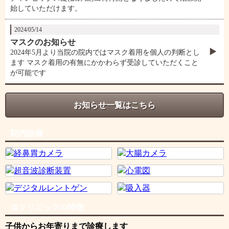
始していただけます。
2024/05/14
マスクのお知らせ
2024年5月より当院の院内ではマスク着用を個人の判断とし
ます マスク着用の有無にかかわらず受診していただくこと
が可能です
お知らせ一覧はこちら
院内設備
当クリニックの特徴
子供からお年寄りまで診療します