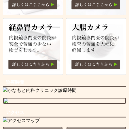
診療時間
アクセス